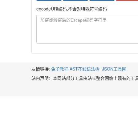
encodeURI编码,不会对特殊符号编码
友情链接:
兔子教程
AST在线语法树
JSON工具网
站内声明：本网站部分工具由站长整合网络上现有的工