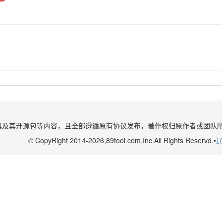
具及其开源包等内容，且全部遵循原有协议发布，著作权归原作者或团队
© CopyRight 2014-2026,89tool.com,Inc.All Rights Reservd.•
辽