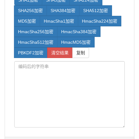
SHA1加密
SHA3加密
SHA224加密
SHA256加密
SHA384加密
SHA512加密
MD5加密
HmacSha1加密
HmacSha224加密
HmacSha256加密
HmacSha384加密
HmacSha512加密
HmacMD5加密
PBKDF2加密
清空结果
复制