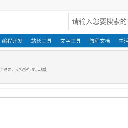
编程开发
站长工具
文字工具
教程文档
生
字效果，支持换行显示功能