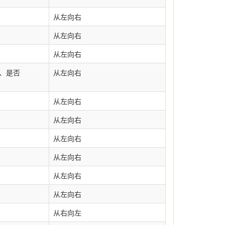
从左向右
从左向右
从左向右
、是否
从左向右
从左向右
从左向右
从左向右
从左向右
从左向右
从左向右
从右向左